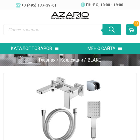
+7 (495) 177-39-61
ПН-ВC, 10:00 - 19:00
0
КАТАЛОГ ТОВАРОВ
МЕНЮ САЙТА
Главная
/
Коллекции
/ BLAKE