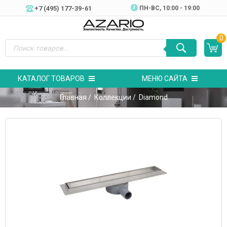
+7 (495) 177-39-61
ПН-ВC, 10:00 - 19:00
0
КАТАЛОГ ТОВАРОВ
МЕНЮ САЙТА
Главная
/
Коллекции
/ Diamond