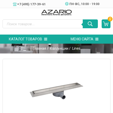
+7 (495) 177-39-61
ПН-ВC, 10:00 - 19:00
0
КАТАЛОГ ТОВАРОВ
МЕНЮ САЙТА
Главная
/
Коллекции
/ Lines