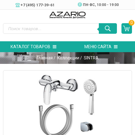
+7 (495) 177-39-61
ПН-ВC, 10:00 - 19:00
0
КАТАЛОГ ТОВАРОВ
МЕНЮ САЙТА
Главная
/
Коллекции
/ SINTRA