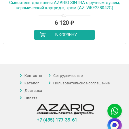
Смеситель для ванны AZARIO SINTRA с ручным душем,
керамический картридж, хром (AZ-WKF238042C)
6 120
₽
В КОРЗИНУ
Контакты
Сотрудничество
Каталог
Пользовательское соглашение
Доставка
Оплата
+7 (495) 177-39-61