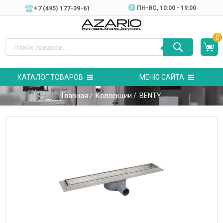
+7 (495) 177-39-61
ПН-ВC, 10:00 - 19:00
0
КАТАЛОГ ТОВАРОВ
МЕНЮ САЙТА
Главная
/
Коллекции
/ BENTY