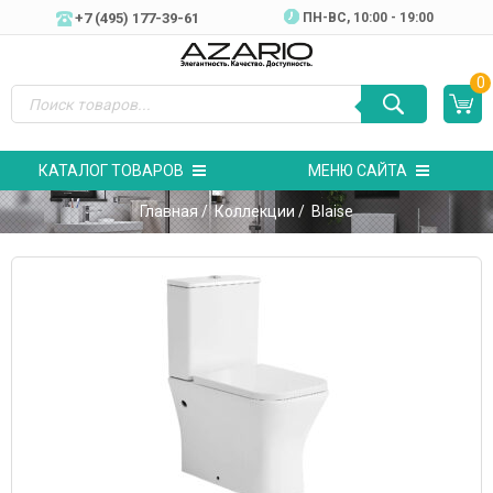
+7 (495) 177-39-61
ПН-ВC, 10:00 - 19:00
0
КАТАЛОГ ТОВАРОВ
МЕНЮ САЙТА
Главная
/
Коллекции
/ Blaise