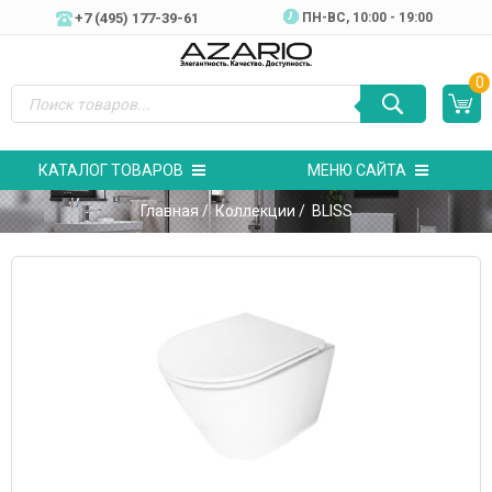
+7 (495) 177-39-61
ПН-ВC, 10:00 - 19:00
0
КАТАЛОГ ТОВАРОВ
МЕНЮ САЙТА
Главная
/
Коллекции
/ BLISS