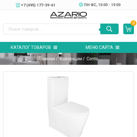
+7 (495) 177-39-61
ПН-ВC, 10:00 - 19:00
0
КАТАЛОГ ТОВАРОВ
МЕНЮ САЙТА
Главная
/
Коллекции
/ Conto