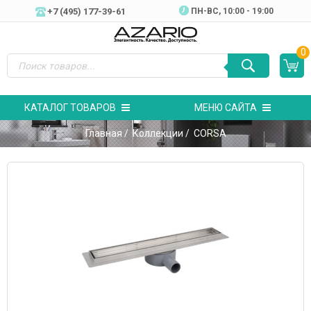
+7 (495) 177-39-61
ПН-ВC, 10:00 - 19:00
0
КАТАЛОГ ТОВАРОВ
МЕНЮ САЙТА
Главная
/
Коллекции
/ CORSA