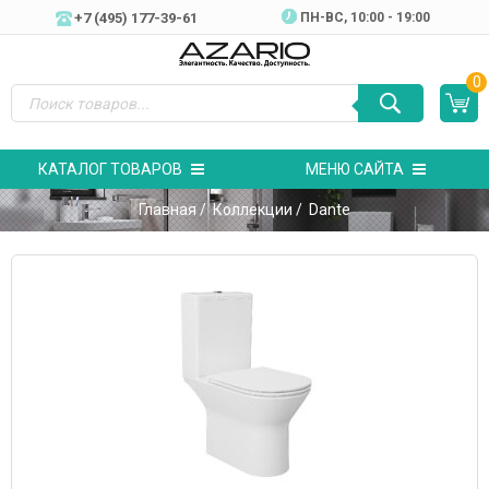
+7 (495) 177-39-61
ПН-ВC, 10:00 - 19:00
0
КАТАЛОГ ТОВАРОВ
МЕНЮ САЙТА
Главная
/
Коллекции
/ Dante