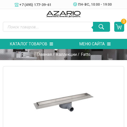
+7 (495) 177-39-61
ПН-ВC, 10:00 - 19:00
0
КАТАЛОГ ТОВАРОВ
МЕНЮ САЙТА
Главная
/
Коллекции
/ Fatto