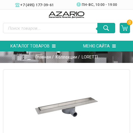
+7 (495) 177-39-61
ПН-ВC, 10:00 - 19:00
0
КАТАЛОГ ТОВАРОВ
МЕНЮ САЙТА
Главная
/
Коллекции
/ LORETTI