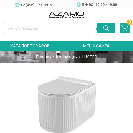
+7 (495) 177-39-61
ПН-ВC, 10:00 - 19:00
0
КАТАЛОГ ТОВАРОВ
МЕНЮ САЙТА
Главная
/
Коллекции
/ LUSTER