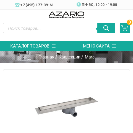
+7 (495) 177-39-61
ПН-ВC, 10:00 - 19:00
0
КАТАЛОГ ТОВАРОВ
МЕНЮ САЙТА
Главная
/
Коллекции
/ Maro