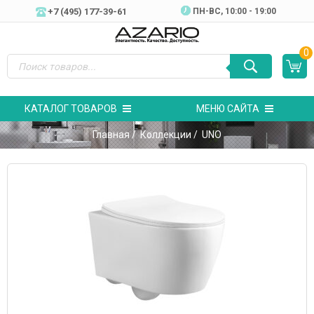
+7 (495) 177-39-61
ПН-ВC, 10:00 - 19:00
0
КАТАЛОГ ТОВАРОВ
МЕНЮ САЙТА
Главная
/
Коллекции
/ UNO