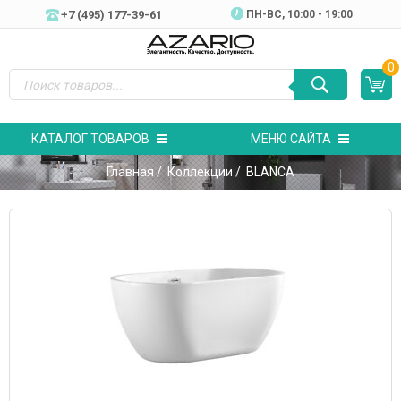
+7 (495) 177-39-61
ПН-ВC, 10:00 - 19:00
0
КАТАЛОГ ТОВАРОВ
МЕНЮ САЙТА
Главная
/
Коллекции
/ BLANCA