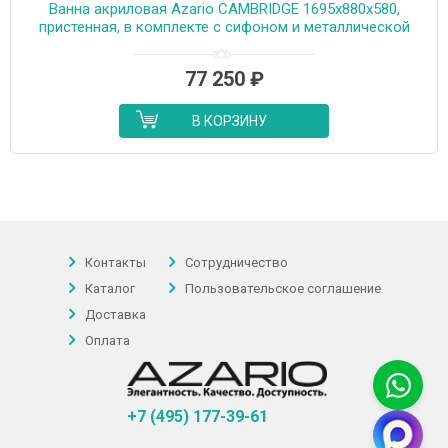
Ванна акриловая Azario CAMBRIDGE 1695х880х580,
пристенная, в комплекте с сифоном и металлической
рамой (CAM17289)
77 250
₽
В КОРЗИНУ
Контакты
Сотрудничество
Каталог
Пользовательское соглашение
Доставка
Оплата
+7 (495) 177-39-61