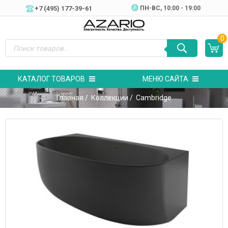
+7 (495) 177-39-61
ПН-ВC, 10:00 - 19:00
0
КАТАЛОГ ТОВАРОВ
МЕНЮ САЙТА
Главная
/
Коллекции
/ Cambridge