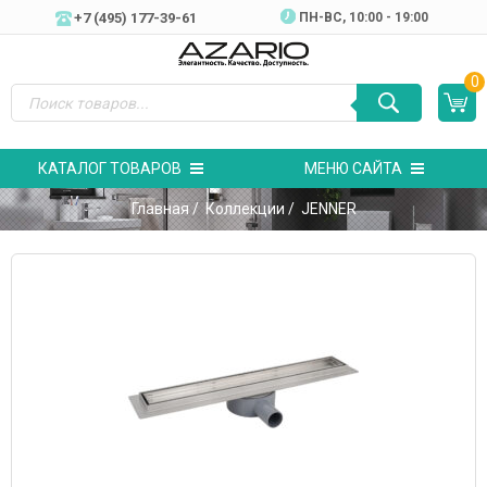
+7 (495) 177-39-61
ПН-ВC, 10:00 - 19:00
0
КАТАЛОГ ТОВАРОВ
МЕНЮ САЙТА
Главная
/
Коллекции
/ JENNER