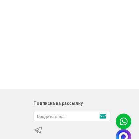
Подписка на рассылку