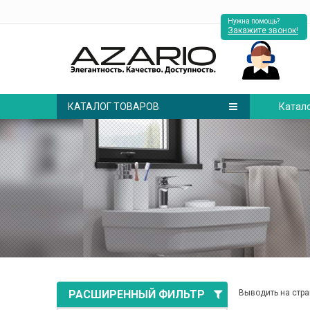
Нужна помощь?
Закажите звонок!
КАТАЛОГ ТОВАРОВ
Катал
РАСШИРЕННЫЙ ФИЛЬТР
Выводить на стра