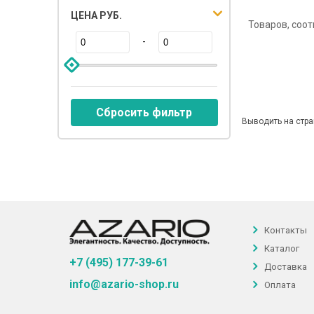
ЦЕНА РУБ.
Товаров, соо
-
Сбросить фильтр
Выводить на стра
Контакты
Каталог
+7 (495) 177-39-61
Доставка
info@azario-shop.ru
Оплата