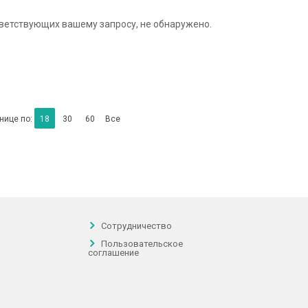
тветствующих вашему запросу, не обнаружено.
нице по:
18
30
60
Все
Сотрудничество
Пользовательское
соглашение