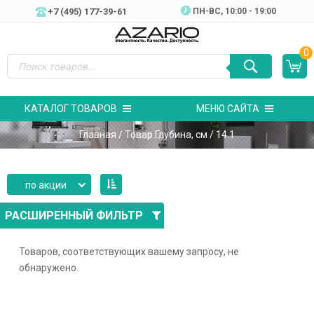
+7 (495) 177-39-61
ПН-ВC, 10:00 - 19:00
0
КАТАЛОГ ТОВАРОВ
МЕНЮ САЙТА
Главная
/ Товар Глубина, см / 14.1
по акции
РАСШИРЕННЫЙ ФИЛЬТР
Товаров, соответствующих вашему запросу, не
обнаружено.