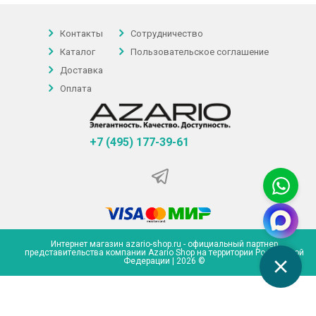
Контакты
Сотрудничество
Каталог
Пользовательское соглашение
Доставка
Оплата
+7 (495) 177-39-61
Интернет магазин azario-shop.ru - официальный партнер
представительства компании Azario Shop на территории Российской
Федерации | 2026 ©