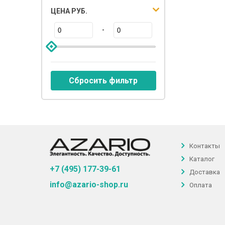
ЦЕНА РУБ.
-
Сбросить фильтр
Контакты
Каталог
+7 (495) 177-39-61
Доставка
info@azario-shop.ru
Оплата