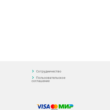
Сотрудничество
Пользовательское
соглашение