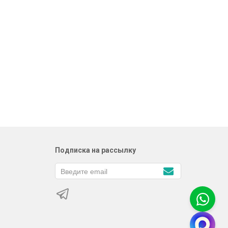
Подписка на рассылку