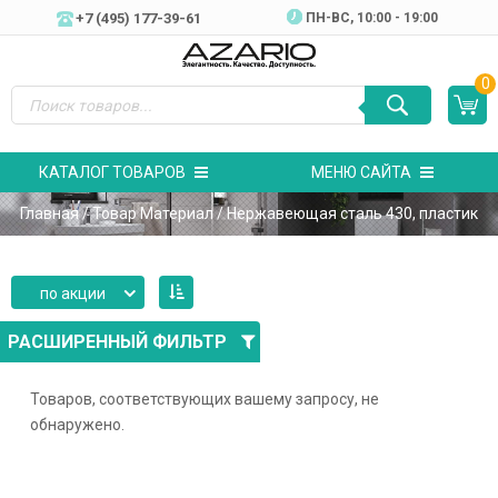
+7 (495) 177-39-61
ПН-ВC, 10:00 - 19:00
0
КАТАЛОГ ТОВАРОВ
МЕНЮ САЙТА
Главная
/ Товар Материал / Нержавеющая сталь 430, пластик
по акции
РАСШИРЕННЫЙ ФИЛЬТР
Товаров, соответствующих вашему запросу, не
обнаружено.