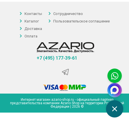
Контакты
Сотрудничество
Каталог
Пользовательское соглашение
Доставка
Оплата
+7 (495) 177-39-61
Интернет магазин azario-shop.ru - официальный партнер
представительства компании Azario Shop на территории Российской
Федерации | 2026 ©