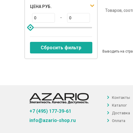
ЦЕНА РУБ.
Товаров, соо
-
Сбросить фильтр
Выводить на стра
Контакты
Каталог
+7 (495) 177-39-61
Доставка
info@azario-shop.ru
Оплата