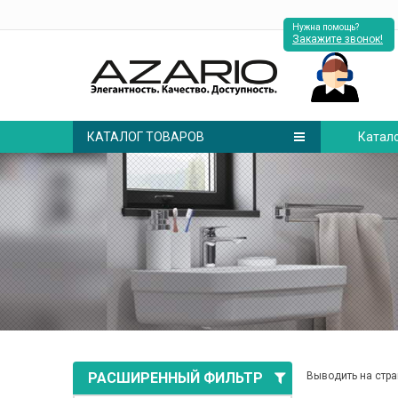
Нужна помощь?
Закажите звонок!
КАТАЛОГ ТОВАРОВ
Катал
РАСШИРЕННЫЙ ФИЛЬТР
Выводить на стра