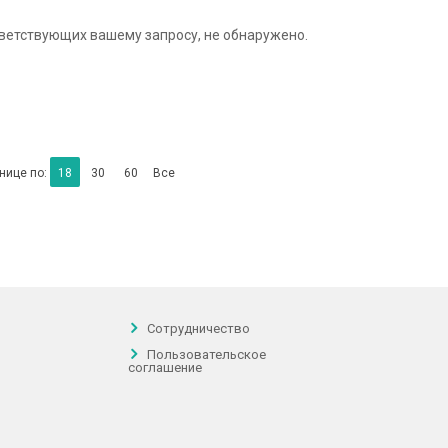
тветствующих вашему запросу, не обнаружено.
нице по:
18
30
60
Все
Сотрудничество
Пользовательское
соглашение