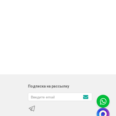
Подписка на рассылку