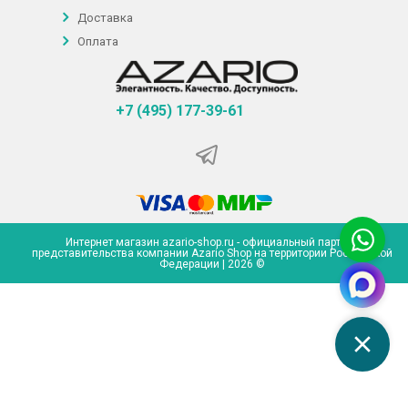
Доставка
Оплата
+7 (495) 177-39-61
Интернет магазин azario-shop.ru - официальный партнер
представительства компании Azario Shop на территории Российской
Федерации | 2026 ©