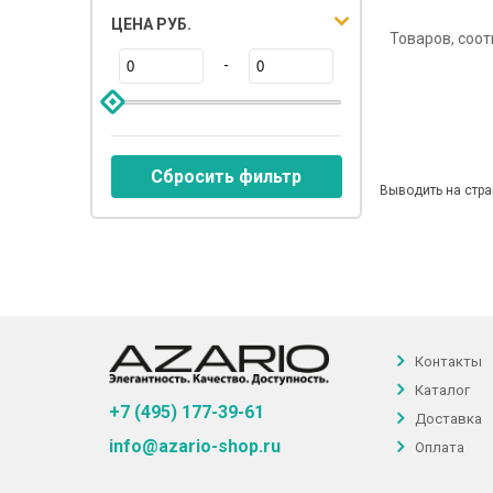
ЦЕНА РУБ.
Товаров, соо
-
Сбросить фильтр
Выводить на стра
Контакты
Каталог
+7 (495) 177-39-61
Доставка
info@azario-shop.ru
Оплата