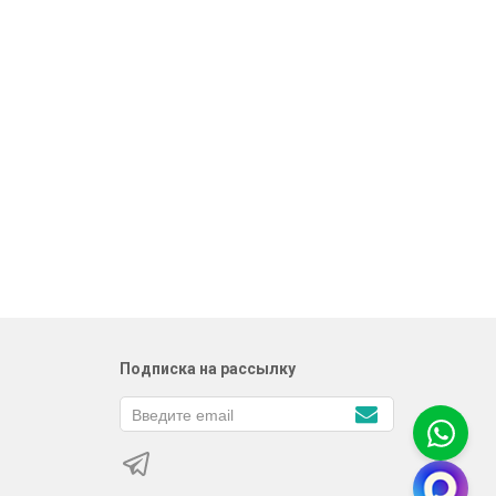
Подписка на рассылку