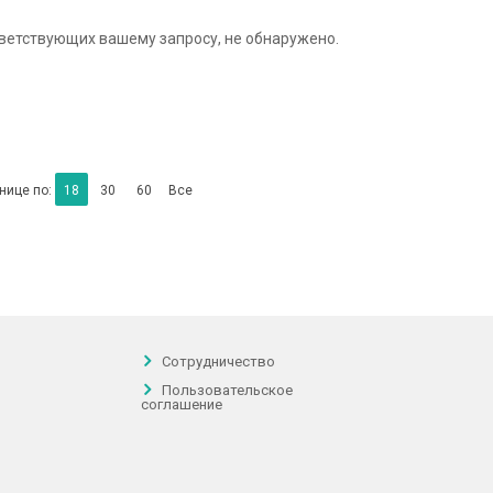
тветствующих вашему запросу, не обнаружено.
нице по:
18
30
60
Все
Сотрудничество
Пользовательское
соглашение