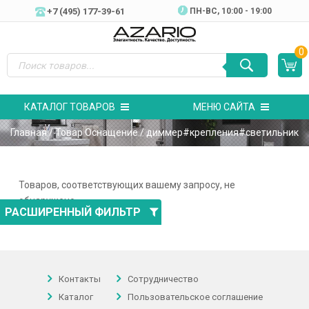
+7 (495) 177-39-61
ПН-ВC, 10:00 - 19:00
0
КАТАЛОГ ТОВАРОВ
МЕНЮ САЙТА
Главная
/ Товар Оснащение / диммер#крепления#светильник
Товаров, соответствующих вашему запросу, не
обнаружено.
РАСШИРЕННЫЙ ФИЛЬТР
Контакты
Сотрудничество
Каталог
Пользовательское соглашение