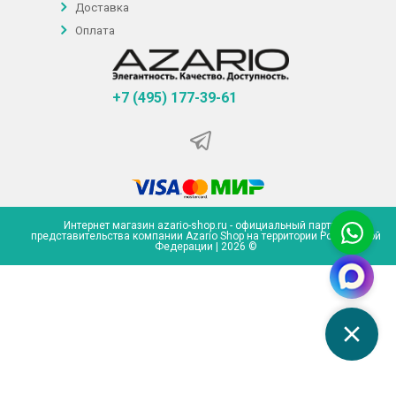
Доставка
Оплата
+7 (495) 177-39-61
Интернет магазин azario-shop.ru - официальный партнер
представительства компании Azario Shop на территории Российской
Федерации | 2026 ©