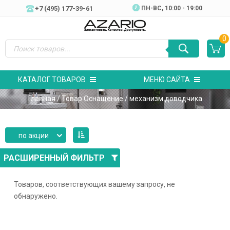
+7 (495) 177-39-61
ПН-ВC, 10:00 - 19:00
0
КАТАЛОГ ТОВАРОВ
МЕНЮ САЙТА
Главная
/ Товар Оснащение / механизм доводчика
по акции
РАСШИРЕННЫЙ ФИЛЬТР
Товаров, соответствующих вашему запросу, не
обнаружено.