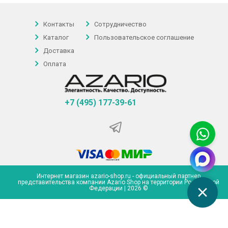
Контакты
Сотрудничество
Каталог
Пользовательское соглашение
Доставка
Оплата
+7 (495) 177-39-61
Интернет магазин azario-shop.ru - официальный партнер
представительства компании Azario Shop на территории Российской
Федерации | 2026 ©