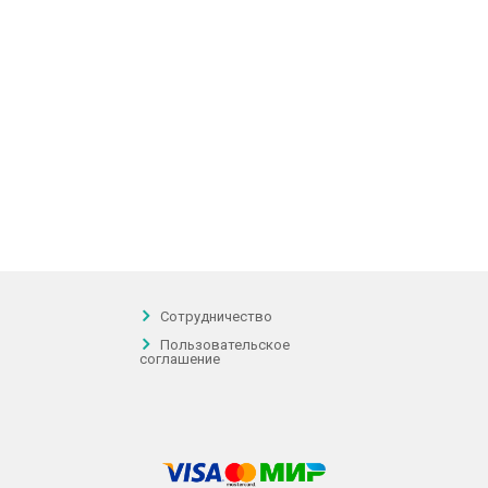
Сотрудничество
Пользовательское
соглашение