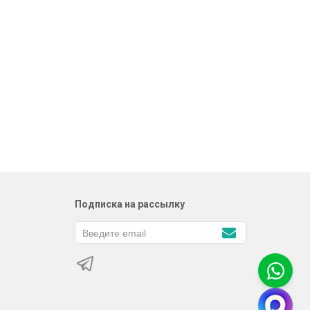
Подписка на рассылку