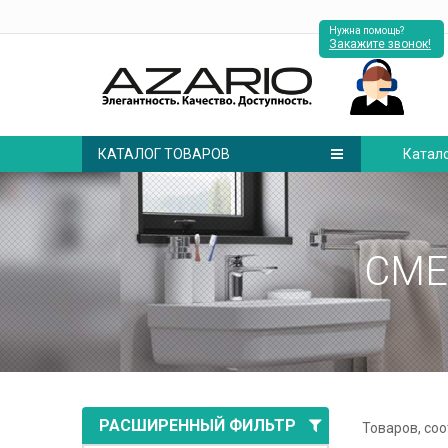
Нужна помощь?
Закажите звонок!
КАТАЛОГ ТОВАРОВ
Катал
СМЕ
РАСШИРЕННЫЙ ФИЛЬТР
Товаров, со