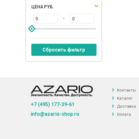
ЦЕНА РУБ.
-
Сбросить фильтр
Контакты
Каталог
+7 (495) 177-39-61
Доставка
info@azario-shop.ru
Оплата