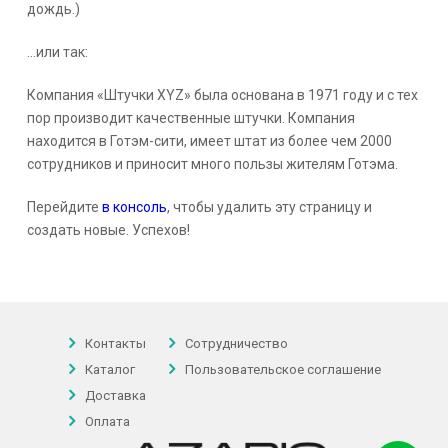
дождь.)
…или так:
Компания «Штучки XYZ» была основана в 1971 году и с тех
пор производит качественные штучки. Компания
находится в Готэм-сити, имеет штат из более чем 2000
сотрудников и приносит много пользы жителям Готэма.
Перейдите
в консоль
, чтобы удалить эту страницу и
создать новые. Успехов!
Контакты
Сотрудничество
Каталог
Пользовательское соглашение
Доставка
Оплата