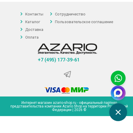
Контакты
Сотрудничество
Каталог
Пользовательское соглашение
Доставка
Оплата
+7 (495) 177-39-61
Интернет магазин azario-shop.ru - официальный партнер
представительства компании Azario Shop на территории Российской
Федерации | 2026 ©