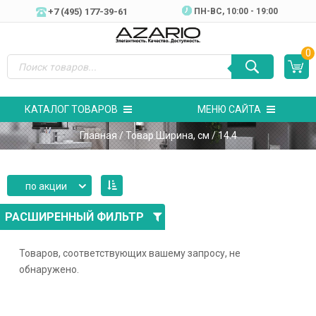
+7 (495) 177-39-61
ПН-ВC, 10:00 - 19:00
0
КАТАЛОГ ТОВАРОВ
МЕНЮ САЙТА
Главная
/ Товар Ширина, см / 14.4
по акции
РАСШИРЕННЫЙ ФИЛЬТР
Товаров, соответствующих вашему запросу, не
обнаружено.