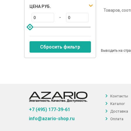
ЦЕНА РУБ.
Товаров, соо
-
Сбросить фильтр
Выводить на стра
Контакты
Каталог
+7 (495) 177-39-61
Доставка
info@azario-shop.ru
Оплата