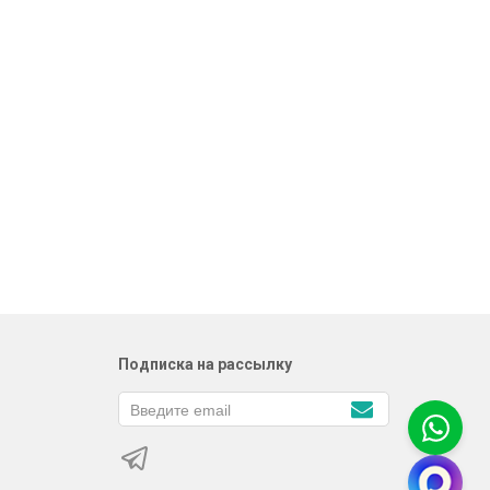
Подписка на рассылку