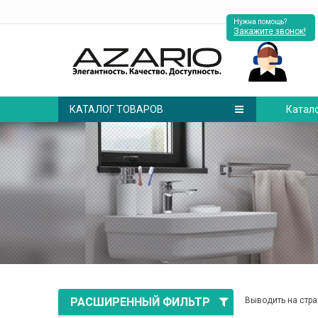
Нужна помощь?
Закажите звонок!
КАТАЛОГ ТОВАРОВ
Катал
РАСШИРЕННЫЙ ФИЛЬТР
Выводить на стра