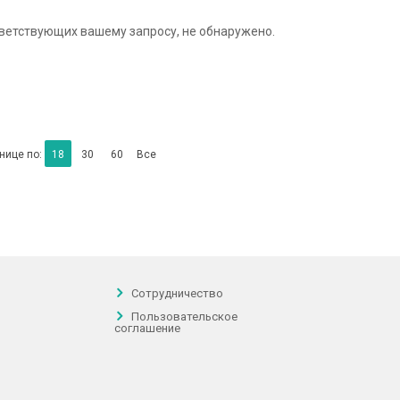
тветствующих вашему запросу, не обнаружено.
нице по:
18
30
60
Все
Сотрудничество
Пользовательское
соглашение