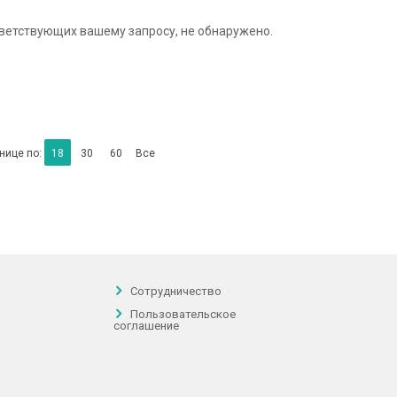
тветствующих вашему запросу, не обнаружено.
нице по:
18
30
60
Все
Сотрудничество
Пользовательское
соглашение