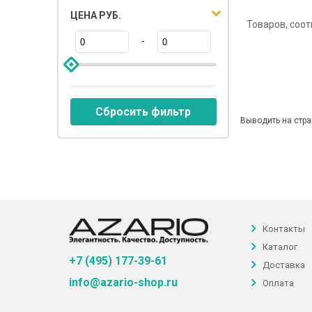
ЦЕНА РУБ.
Товаров, соо
-
Сбросить фильтр
Выводить на стра
Контакты
Каталог
+7 (495) 177-39-61
Доставка
info@azario-shop.ru
Оплата