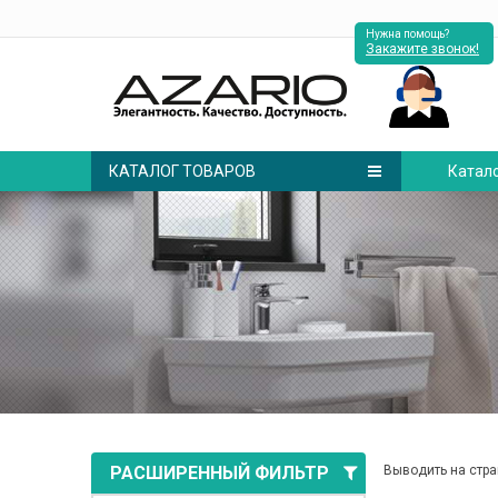
Нужна помощь?
Закажите звонок!
КАТАЛОГ ТОВАРОВ
Катал
РАСШИРЕННЫЙ ФИЛЬТР
Выводить на стра