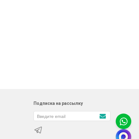
Подписка на рассылку