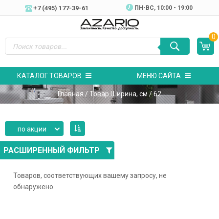
+7 (495) 177-39-61
ПН-ВC, 10:00 - 19:00
0
КАТАЛОГ ТОВАРОВ
МЕНЮ САЙТА
Главная
/ Товар Ширина, см / 62
по акции
РАСШИРЕННЫЙ ФИЛЬТР
Товаров, соответствующих вашему запросу, не
обнаружено.