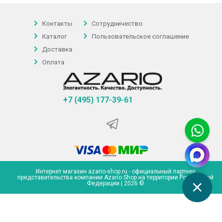
Контакты
Сотрудничество
Каталог
Пользовательское соглашение
Доставка
Оплата
+7 (495) 177-39-61
Интернет магазин azario-shop.ru - официальный партнер
представительства компании Azario Shop на территории Российской
Федерации | 2026 ©