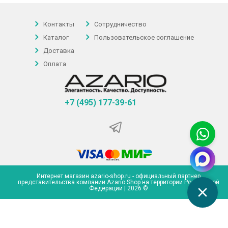
Контакты
Сотрудничество
Каталог
Пользовательское соглашение
Доставка
Оплата
+7 (495) 177-39-61
Интернет магазин azario-shop.ru - официальный партнер
представительства компании Azario Shop на территории Российской
Федерации | 2026 ©