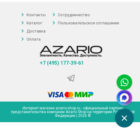
Контакты
Сотрудничество
Каталог
Пользовательское соглашение
Доставка
Оплата
+7 (495) 177-39-61
Интернет магазин azario-shop.ru - официальный партнер
представительства компании Azario Shop на территории Российской
Федерации | 2026 ©