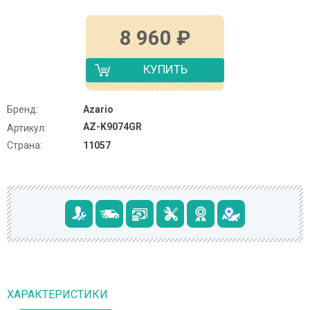
8 960
₽
КУПИТЬ
Бренд:
Azario
AZ-K9074GR
Артикул:
Страна:
11057
ХАРАКТЕРИСТИКИ