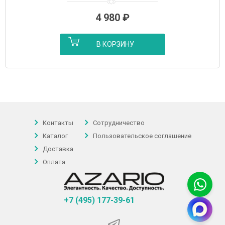
4 980
₽
В КОРЗИНУ
Контакты
Сотрудничество
Каталог
Пользовательское соглашение
Доставка
Оплата
+7 (495) 177-39-61