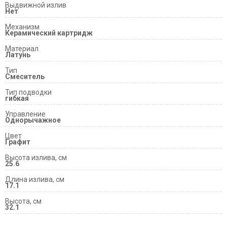
Выдвижной излив
Нет
Механизм
Керамический картридж
Материал
Латунь
Тип
Смеситель
Тип подводки
гибкая
Управление
Однорычажное
Цвет
Графит
Высота излива, см
25.6
Длина излива, см
17.1
Высота, см
32.1