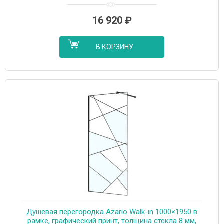
16 920
₽
В КОРЗИНУ
Душевая перегородка Azario Walk-in 1000×1950 в
рамке, графический принт, толщина стекла 8 мм,