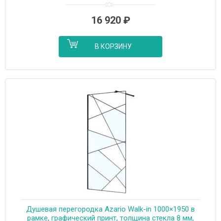
16 920
₽
В КОРЗИНУ
Душевая перегородка Azario Walk-in 1000×1950 в
рамке, графический принт, толщина стекла 8 мм,