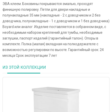
ЭВА клеем. Боковины покрываются эмалью, проходят
финишную полировку. Петли для двери накладные и
полунакладные 35 мм (накладные - 2 с доводчиком и 2 без
доводчика, полунакладные - 1 с доводчиком и 1 без доводчика)
Boyard или аналог. Изделие поставляется в собранном виде, с
необходимым набором креплений для тумбы, необходимые
заглушки, паспорт изделий (гарантийный талон). Опоры в
комплекте. Полка (малая) вкладная на полкодержателе с
возможностью регулировки по высоте. Гарантийный срок: 24
месяца Срок эксплуатации 7 лет
ИЗ ЭТОЙ КОЛЛЕКЦИИ