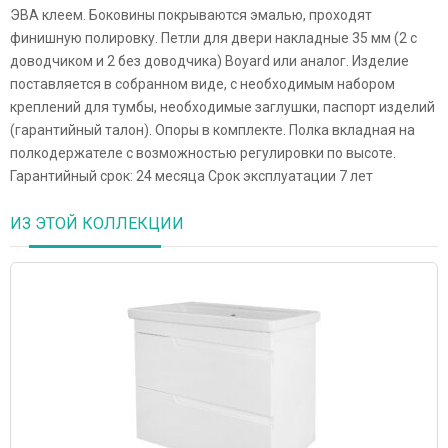
ЭВА клеем. Боковины покрываются эмалью, проходят
финишную полировку. Петли для двери накладные 35 мм (2 с
доводчиком и 2 без доводчика) Boyard или аналог. Изделие
поставляется в собранном виде, с необходимым набором
креплений для тумбы, необходимые заглушки, паспорт изделий
(гарантийный талон). Опоры в комплекте. Полка вкладная на
полкодержателе с возможностью регулировки по высоте.
Гарантийный срок: 24 месяца Срок эксплуатации 7 лет
ИЗ ЭТОЙ КОЛЛЕКЦИИ