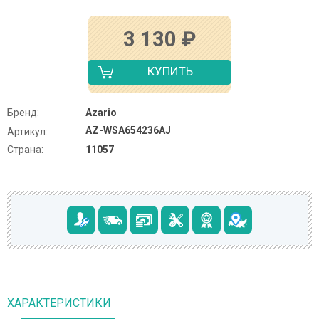
3 130
₽
КУПИТЬ
Бренд:
Azario
AZ-WSA654236AJ
Артикул:
Страна:
11057
ХАРАКТЕРИСТИКИ