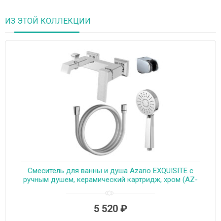
ИЗ ЭТОЙ КОЛЛЕКЦИИ
Смеситель для ванны и душа Azario EXQUISITE с
ручным душем, керамический картридж, хром (AZ-
VSN238340C)
5 520
₽