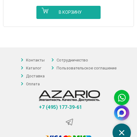
В КОРЗИНУ
Контакты
Сотрудничество
Каталог
Пользовательское соглашение
Доставка
Оплата
+7 (495) 177-39-61