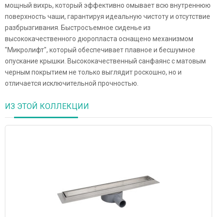
мощный вихрь, который эффективно омывает всю внутреннюю
поверхность чаши, гарантируя идеальную чистоту и отсутствие
разбрызгивания. Быстросъемное сиденье из
высококачественного дюропласта оснащено механизмом
"Микролифт", который обеспечивает плавное и бесшумное
опускание крышки. Высококачественный санфаянс с матовым
черным покрытием не только выглядит роскошно, но и
отличается исключительной прочностью.
ИЗ ЭТОЙ КОЛЛЕКЦИИ