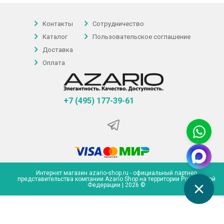
Контакты
Сотрудничество
Каталог
Пользовательское соглашение
Доставка
Оплата
+7 (495) 177-39-61
Интернет магазин azario-shop.ru - официальный партнер
представительства компании Azario Shop на территории Российской
Федерации | 2026 ©