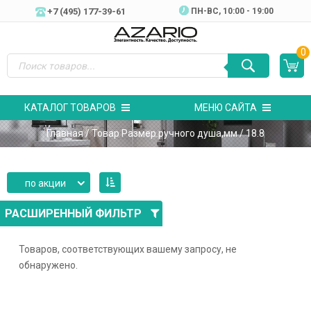
+7 (495) 177-39-61
ПН-ВC, 10:00 - 19:00
0
КАТАЛОГ ТОВАРОВ
МЕНЮ САЙТА
Главная
/ Товар Размер ручного душа,мм / 18.8
по акции
РАСШИРЕННЫЙ ФИЛЬТР
Товаров, соответствующих вашему запросу, не
обнаружено.